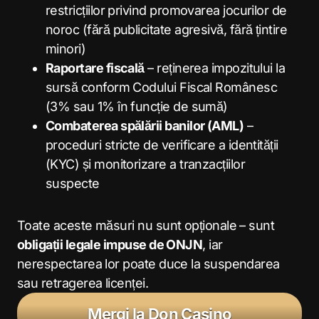
restricțiilor privind promovarea jocurilor de
noroc (fără publicitate agresivă, fără țintire
minori)
Raportare fiscală
– reținerea impozitului la
sursă conform Codului Fiscal Românesc
(3% sau 1% în funcție de sumă)
Combaterea spălării banilor (AML)
–
proceduri stricte de verificare a identității
(KYC) și monitorizare a tranzacțiilor
suspecte
Toate aceste măsuri nu sunt opționale – sunt
obligații legale impuse de ONJN
, iar
nerespectarea lor poate duce la suspendarea
sau retragerea licenței.
Mergi la Don Casino