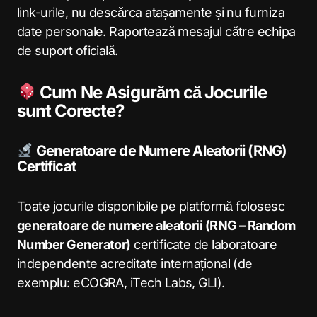
link-urile, nu descărca atașamente și nu furniza
date personale. Raportează mesajul către echipa
de suport oficială.
Cum Ne Asigurăm că Jocurile
sunt Corecte?
Generatoare de Numere Aleatorii (RNG)
Certificat
Toate jocurile disponibile pe platformă folosesc
generatoare de numere aleatorii (RNG – Random
Number Generator)
certificate de laboratoare
independente acreditate internațional (de
exemplu: eCOGRA, iTech Labs, GLI).