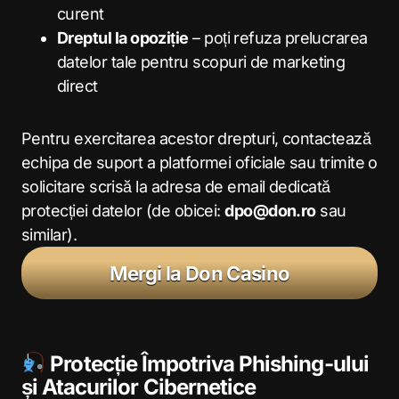
curent
Dreptul la opoziție
– poți refuza prelucrarea
datelor tale pentru scopuri de marketing
direct
Pentru exercitarea acestor drepturi, contactează
echipa de suport a platformei oficiale sau trimite o
solicitare scrisă la adresa de email dedicată
protecției datelor (de obicei:
dpo@don.ro
sau
similar).
Mergi la Don Casino
Protecție Împotriva Phishing-ului
și Atacurilor Cibernetice