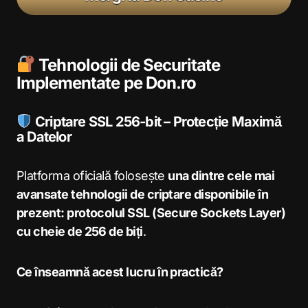
Tehnologii de Securitate
Implementate pe Don.ro
Criptare SSL 256-bit – Protecție Maximă
a Datelor
Platforma oficială folosește
una dintre cele mai
avansate tehnologii de criptare disponibile în
prezent: protocolul SSL (Secure Sockets Layer)
cu cheie de 256 de biți
.
Ce înseamnă acest lucru în practică?