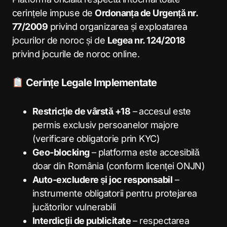
cerințele impuse de
Ordonanța de Urgență nr.
77/2009
privind organizarea și exploatarea
jocurilor de noroc și de
Legea nr. 124/2018
privind jocurile de noroc online.
Cerințe Legale Implementate
Restricție de vârstă +18
– accesul este
permis exclusiv persoanelor majore
(verificare obligatorie prin KYC)
Geo-blocking
– platforma este accesibilă
doar din România (conform licenței ONJN)
Auto-excludere și joc responsabil
–
instrumente obligatorii pentru protejarea
jucătorilor vulnerabili
Interdicții de publicitate
– respectarea