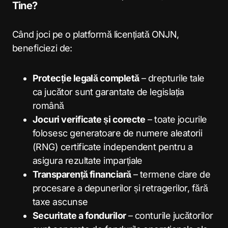
Tine?
Când joci pe o platformă licențiată ONJN,
beneficiezi de:
Protecție legală completă
– drepturile tale
ca jucător sunt garantate de legislația
română
Jocuri verificate și corecte
– toate jocurile
folosesc generatoare de numere aleatorii
(RNG) certificate independent pentru a
asigura rezultate imparțiale
Transparență financiară
– termene clare de
procesare a depunerilor și retragerilor, fără
taxe ascunse
Securitate a fondurilor
– conturile jucătorilor