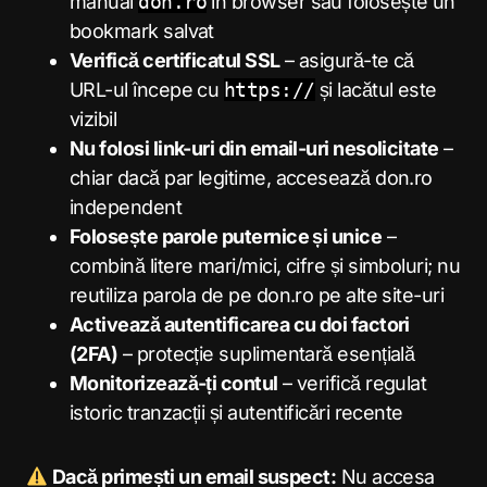
manual
don.ro
în browser sau folosește un
bookmark salvat
Verifică certificatul SSL
– asigură-te că
URL-ul începe cu
https://
și lacătul este
vizibil
Nu folosi link-uri din email-uri nesolicitate
–
chiar dacă par legitime, accesează don.ro
independent
Folosește parole puternice și unice
–
combină litere mari/mici, cifre și simboluri; nu
reutiliza parola de pe don.ro pe alte site-uri
Activează autentificarea cu doi factori
(2FA)
– protecție suplimentară esențială
Monitorizează-ți contul
– verifică regulat
istoric tranzacții și autentificări recente
Dacă primești un email suspect:
Nu accesa