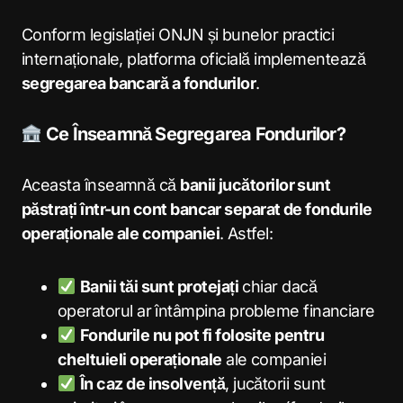
Conform legislației ONJN și bunelor practici
internaționale, platforma oficială implementează
segregarea bancară a fondurilor
.
Ce Înseamnă Segregarea Fondurilor?
Aceasta înseamnă că
banii jucătorilor sunt
păstrați într-un cont bancar separat de fondurile
operaționale ale companiei
. Astfel:
Banii tăi sunt protejați
chiar dacă
operatorul ar întâmpina probleme financiare
Fondurile nu pot fi folosite pentru
cheltuieli operaționale
ale companiei
În caz de insolvență
, jucătorii sunt