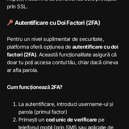
prin SSL.
Autentificare cu Doi Factori (2FA)
Pentru un nivel suplimentar de securitate,
platforma oferă opțiunea de
autentificare cu doi
factori (2FA)
. Această funcționalitate asigură că
doar tu poți accesa contul tău, chiar dacă cineva
ar afla parola.
Cum funcționează 2FA?
La autentificare, introduci username-ul și
parola (primul factor)
Primești un
cod unic de verificare
pe
telefonul mobil (prin SMS sau aplicație de