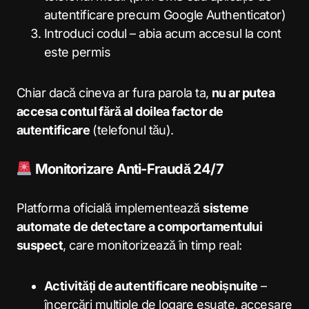
autentificare precum Google Authenticator)
Introduci codul – abia acum accesul la cont
este permis
Chiar dacă cineva ar fura parola ta,
nu ar putea
accesa contul fără al doilea factor de
autentificare
(telefonul tău).
Monitorizare Anti-Fraudă 24/7
Platforma oficială implementează
sisteme
automate de detectare a comportamentului
suspect
, care monitorizează în timp real:
Activități de autentificare neobișnuite
–
încercări multiple de logare eșuate, accesare