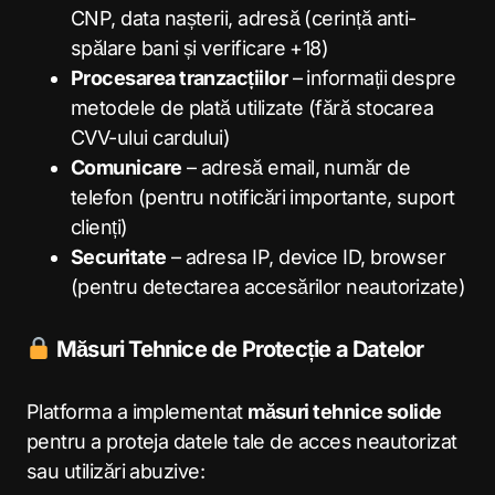
CNP, data nașterii, adresă (cerință anti-
spălare bani și verificare +18)
Procesarea tranzacțiilor
– informații despre
metodele de plată utilizate (fără stocarea
CVV-ului cardului)
Comunicare
– adresă email, număr de
telefon (pentru notificări importante, suport
clienți)
Securitate
– adresa IP, device ID, browser
(pentru detectarea accesărilor neautorizate)
Măsuri Tehnice de Protecție a Datelor
Platforma a implementat
măsuri tehnice solide
pentru a proteja datele tale de acces neautorizat
sau utilizări abuzive: